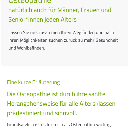
natürlich auch für Männer, Frauen und
Senior*innen jeden Alters
Lassen Sie uns zusammen Ihren Weg finden und nach
Ihren Möglichkeiten suchen zurück zu mehr Gesundheit
und Wohlbefinden.
Eine kurze Erläuterung
Die Osteopathie ist durch ihre sanfte
Herangehensweise für alle Altersklassen
prädestiniert und sinnvoll.
Grundsätzlich ist es für mich als Osteopathin wichtig,