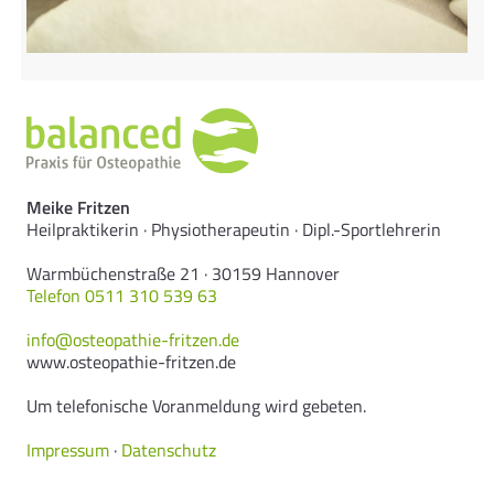
Meike Fritzen
Heilpraktikerin · Physiotherapeutin · Dipl.-Sportlehrerin
Warmbüchenstraße 21 · 30159 Hannover
Telefon 0511 310 539 63
info@osteopathie-fritzen.de
www.osteopathie-fritzen.de
Um telefonische Voranmeldung wird gebeten.
Impressum
·
Datenschutz