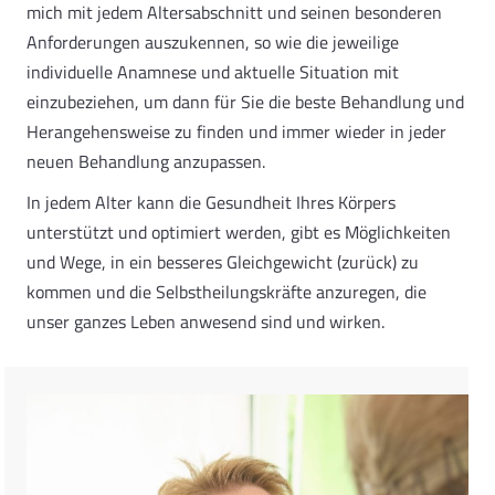
mich mit jedem Altersabschnitt und seinen besonderen
Anforderungen auszukennen, so wie die jeweilige
individuelle Anamnese und aktuelle Situation mit
einzubeziehen, um dann für Sie die beste Behandlung und
Herangehensweise zu finden und immer wieder in jeder
neuen Behandlung anzupassen.
In jedem Alter kann die Gesundheit Ihres Körpers
unterstützt und optimiert werden, gibt es Möglichkeiten
und Wege, in ein besseres Gleichgewicht (zurück) zu
kommen und die Selbstheilungskräfte anzuregen, die
unser ganzes Leben anwesend sind und wirken.