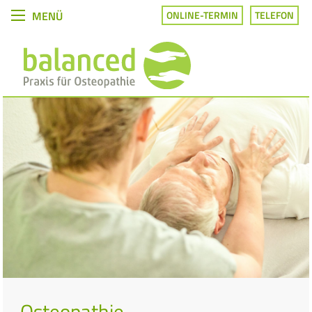
MENÜ
ONLINE-TERMIN
TELEFON
Osteopathie