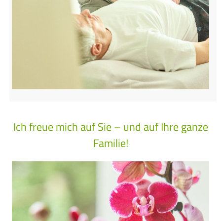
Ich freue mich auf Sie – und auf Ihre ganze
Familie!